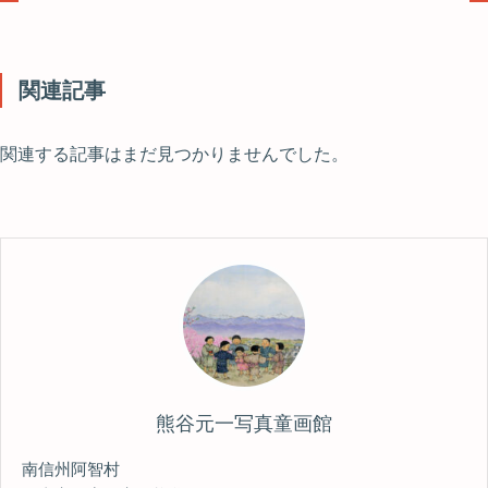
関連記事
関連する記事はまだ見つかりませんでした。
熊谷元一写真童画館
南信州阿智村