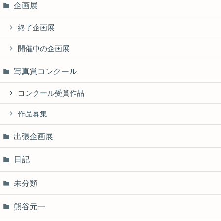
企画展
終了企画展
開催中の企画展
写真賞コンクール
コンクール受賞作品
作品募集
出張企画展
日記
未分類
熊谷元一