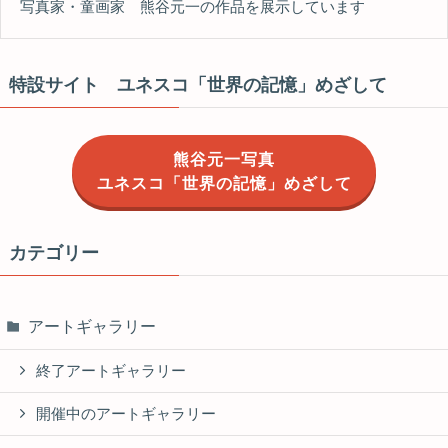
写真家・童画家 熊谷元一の作品を展示しています
特設サイト ユネスコ「世界の記憶」めざして
熊谷元一写真
ユネスコ「世界の記憶」めざして
カテゴリー
アートギャラリー
終了アートギャラリー
開催中のアートギャラリー