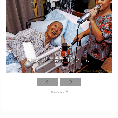
Image 1 of 6