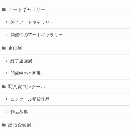
アートギャラリー
終了アートギャラリー
開催中のアートギャラリー
企画展
終了企画展
開催中の企画展
写真賞コンクール
コンクール受賞作品
作品募集
出張企画展