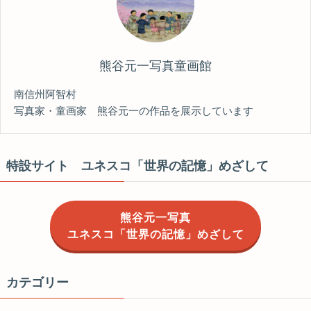
熊谷元一写真童画館
南信州阿智村
写真家・童画家 熊谷元一の作品を展示しています
特設サイト ユネスコ「世界の記憶」めざして
熊谷元一写真
ユネスコ「世界の記憶」めざして
カテゴリー