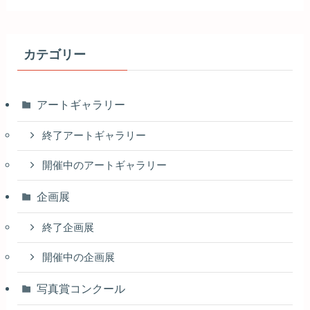
カテゴリー
アートギャラリー
終了アートギャラリー
開催中のアートギャラリー
企画展
終了企画展
開催中の企画展
写真賞コンクール