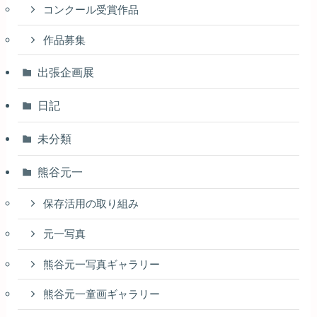
コンクール受賞作品
作品募集
出張企画展
日記
未分類
熊谷元一
保存活用の取り組み
元一写真
熊谷元一写真ギャラリー
熊谷元一童画ギャラリー